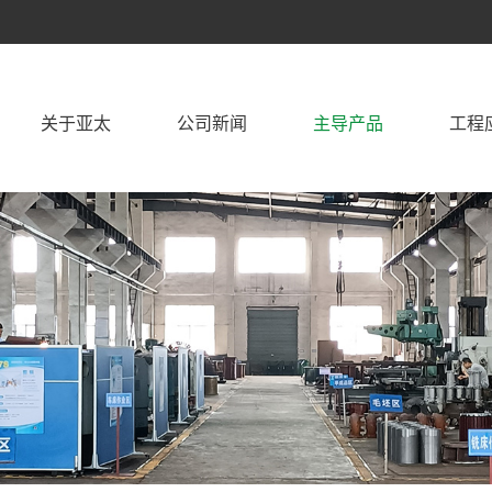
关于亚太
公司新闻
主导产品
工程