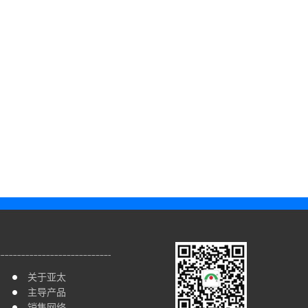
关于亚太
主导产品
销售网络