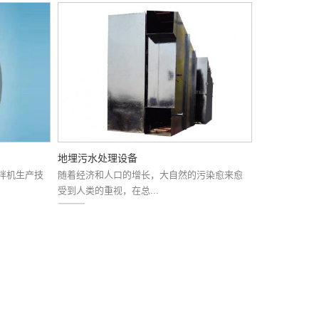
地埋污水处理设备
拌机生产技
随着经济和人口的增长，大自然的污染愈来愈
受到人类的重视，在总...