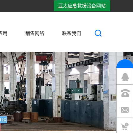
亚太应急救援设备网站
应用
销售网络
联系我们