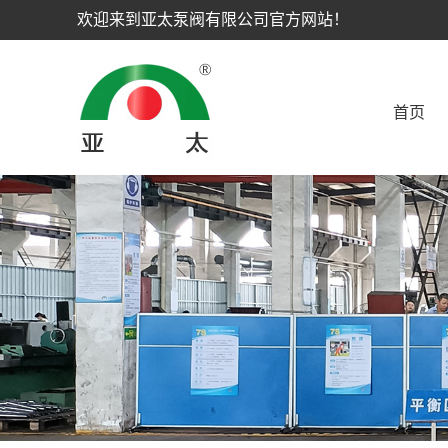
欢迎来到亚太泵阀有限公司官方网站！
首页