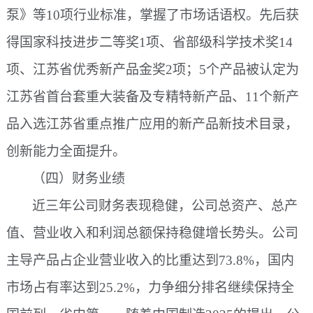
泵》等10项行业标准，掌握了市场话语权。先后获
得国家科技进步二等奖1项、省部级科学技术奖14
项、江苏省优秀新产品金奖2项；5个产品被认定为
江苏省首台套重大装备及专精特新产品、11个新产
品入选江苏省重点推广应用的新产品新技术目录，
创新能力全面提升。
（四）财务业绩
近三年公司财务表现稳健，公司总资产、总产
值、营业收入和利润总额保持稳健增长势头。公司
主导产品占企业营业收入的比重达到
73.8%，国内
市场占有率达到25.2%，力争细分排名继续保持全