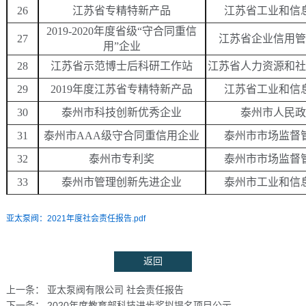
26
江苏省专精特新产品
江苏省工业和信
2019-2020年度省级“守合同重信
27
江苏省企业信用管
用”企业
28
江苏省示范博士后科研工作站
江苏省人力资源和社
29
2019年度江苏省专精特新产品
江苏省工业和信
30
泰州市科技创新优秀企业
泰州市人民政
31
泰州市
AAA级守合同重信用企业
泰州市市场监督
32
泰州市专利奖
泰州市市场监督
33
泰州市管理创新先进企业
泰州市工业和信
亚太泵阀：2021年度社会责任报告.pdf
亚太泵阀有限公司 社会责任报告
上一条：
2020年度教育部科技进步奖拟提名项目公示
下一条：