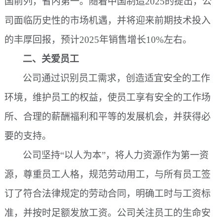
国前列，省内第一。随着中国制造2025的提出，公
司面临历史性的市场机遇，并将迎来前期技术投入
的丰厚回报，预计2025年销售增长10%左右。
二、关爱员工
公司通过识别员工需求，创造适宜安全的工作
环境，维护员工的权益，使员工享有安全的工作场
所、合理的薪酬福利和平等的发展机会，并获得必
要的支持。
公司坚持
“以人为本”，将人力资源作为第一资
源，尊重员工人格，规范劳动用工，与所有员工签
订了符合法律规定的劳动合同，明确工时与工资标
准，并按时足额发放工资。公司关注员工的生命安