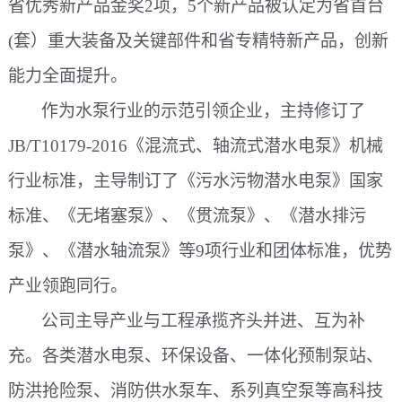
省优秀新产品金奖2项，5个新产品被认定为省首台
(套）重大装备及关键部件和省专精特新产品，创新
能力全面提升。
作为水泵行业的示范引领企业，主持修订了
JB/T10179-2016《混流式、轴流式潜水电泵》机械
行业标准，主导制订了《污水污物潜水电泵》国家
标准、《无堵塞泵》、《贯流泵》、《潜水排污
泵》、《潜水轴流泵》等9项行业和团体标准，优势
产业领跑同行。
公司主导产业与工程承揽齐头并进、互为补
充。各类潜水电泵、环保设备、一体化预制泵站、
防洪抢险泵、消防供水泵车、系列真空泵等高科技