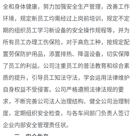
全和身体健康，努力加强安全生产管理，改善工作
环境，规定新员工均需经过上岗前培训，规定不定
期的组织员工学习新设备的安全操作规程等，并为
所有员工办理工伤保险，对于高危工种，按规定配
置劳保防护用品，添置排热、降温设备，切实保障
了员工的利益。公司注重员工的普法教育和综合素
质的提升，引导员工知法守法，学会运用法律维护
自身权益不受侵害。公司严格遵照法律法规的要
求，不断完善公司法人治理结构、健全公司治理制
度，定期组织安全检查，与各车间部门负责人签订
企业内部安全管理责任状。