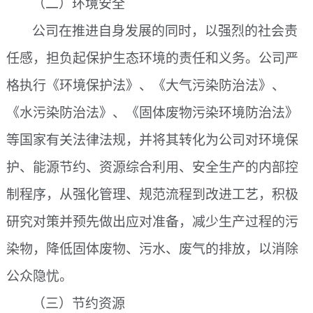
（二）环境安全
公司在推进自身发展的同时，以强烈的社会责
任感，担负起保护生态环境的责任和义务。公司严
格执行《环境保护法》、《大气污染防治法》、
《水污染防治法》、《固体废物污染环境防治法》
等国家有关法律法规，并将其转化为公司对环境保
护、能源节约、资源综合利用、安全生产的内部控
制程序，从强化管理、规范流程到改进工艺，积极
研究对策并预先做出应对准备，减少生产过程的污
染物，降低固体废物、污水、废气的排放，以消除
公众隐忧。
（三）节约资源