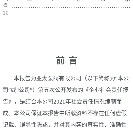
誉
………………………………………………………
10
前
言
本报告为亚太泵阀有限公司（以下简称为
“本公
司”或“公司”）第五次公开发布的《企业社会责任报
告》，是结合本公司2021年社会责任情况编制而
成。本公司保证本报告中所载资料不存在任何虚假
记载、误导性陈述，并对其内容的真实性、准确性