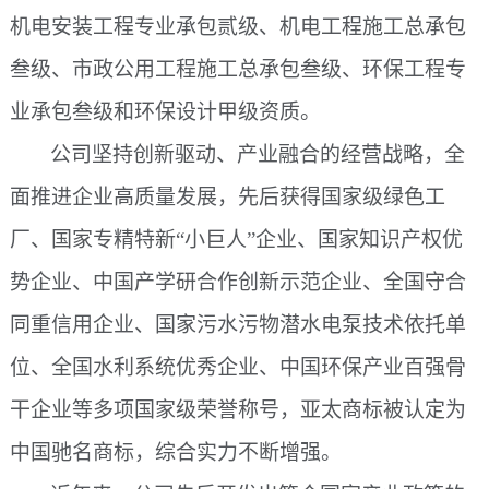
机电安装工程专业承包贰级、机电工程施工总承包
叁级、市政公用工程施工总承包叁级、环保工程专
业承包叁级和环保设计甲级资质。
公司坚持创新驱动、产业融合的经营战略，全
面推进企业高质量发展，先后获得国家级绿色工
厂、国家专精特新
“小巨人”企业、国家知识产权优
势企业、中国产学研合作创新示范企业、全国守合
同重信用企业、国家污水污物潜水电泵技术依托单
位、全国水利系统优秀企业、中国环保产业百强骨
干企业等多项国家级荣誉称号，亚太商标被认定为
中国驰名商标，综合实力不断增强。