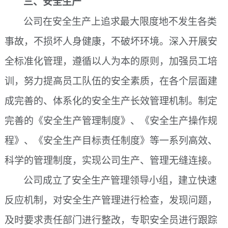
三、安全生产
公司在安全生产上追求最大限度地不发生各类
事故，不损坏人身健康，不破坏环境。深入开展安
全标准化管理，遵循以人为本的原则，加强员工培
训，努力提高员工队伍的安全素质，在各个层面建
成完善的、体系化的安全生产长效管理机制。制定
完善的《安全生产管理制度》、《安全生产操作规
程》、《安全生产目标责任制度》等一系列高效、
科学的管理制度，实现公司生产、管理无缝连接。
公司成立了安全生产管理领导小组，建立快速
反应机制，对安全生产管理进行检查，发现问题，
及时要求责任部门进行整改，专职安全员进行跟踪