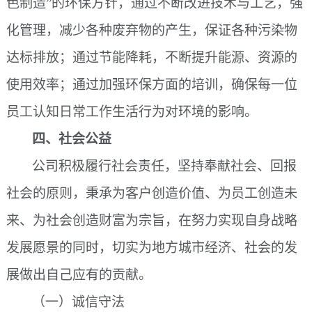
色制造”的环保方针，通过不断改进技术与工艺，强
化管理，减少各种废弃物的产生，保证各种污染物
达标排放；通过节能降耗，不断提升能源、资源的
使用效率；通过加强环保方面的培训，确保每一位
员工认知日常工作生活行为对环境的影响。
四、社会公益
公司积极履行社会责任，坚持奉献社会、回报
社会的原则，秉承为客户创造价值、为员工创造未
来、为社会创造财富为宗旨，在努力实现自身战略
发展愿景的同时，切实为地方城市经济、社会的发
展做出自己应有的贡献。
（一）诚信守法