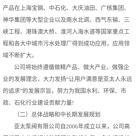
产品在上海宝钢、中石化、大庆油田、广核集团、
神华集团等大型企业以及南水北调、西气东输、三
峡工程、港珠澳大桥、淮河入海水道等国家重点工
程和各大中城市污水处理厂得到成功应用，应用领
域不断扩大。
公司将始终遵循做精产品、做大产业、做强企
业的发展理念，大力发扬
“让用户满意是亚太人永远
的追求”的发展宗旨，努力为我国水利、环保、市
政、石化行业建设贡献力量!
（二）总体战略和中长期发展规划
亚太泵阀有限公司自
2006年成立以来，公司高