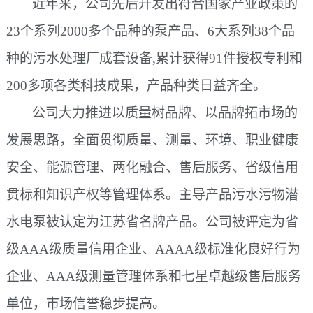
近年来，公司先后开发出符合国家产业政策的
23个系列2000多个品种的泵产品、6大系列38个品
种的污水处理厂成套设备,累计获得91件授权专利和
200多项各类科技成果，产品种类日益齐全。
公司大力推进以质量树品牌、以品牌拓市场的
发展思路，全面贯彻质量、测量、环境、职业健康
安全、能源管理、两化融合、售后服务、省级信用
贯标和知识产权等管理体系。主导产品污水污物潜
水电泵被认定为江苏省名牌产品。公司被评定为省
级
AAA级质量信用企业、AAAA级标准化良好行为
企业、AAA级测量管理体系和七星卓越级售后服务
单位，市场信誉稳步提高。