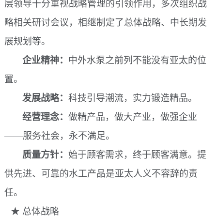
层领导十分重视战略管理的引领作用，多次组织战
略相关研讨会议，相继制定了总体战略、中长期发
展规划等。
企业精神：
中外水泵之前列不能没有亚太的位
置。
发展战略：
科技引导潮流，实力锻造精品。
经营理念：
做精产品，做大产业，做强企业
——服务社会，永不满足。
质量方针：
始于顾客需求，终于顾客满意。提
供先进、可靠的水工产品是亚太人义不容辞的责
任。
★ 总体战略