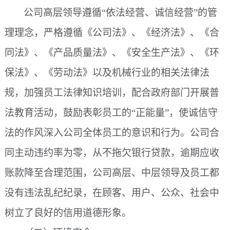
公司高层领导遵循
“依法经营、诚信经营”的管
理理念，严格遵循《公司法》、《经济法》、《合
同法》、《产品质量法》、《安全生产法》、《环
保法》、《劳动法》以及机械行业的相关法律法
规，加强员工法律知识培训，配合政府部门开展普
法教育活动，鼓励表彰员工的“正能量”，使诚信守
法的作风深入公司全体员工的意识和行为。公司合
同主动违约率为零，从不拖欠银行贷款，逾期应收
账款降至合理范围，公司高层、中层领导及员工都
没有违法乱纪纪录，在顾客、用户、公众、社会中
树立了良好的信用道德形象。