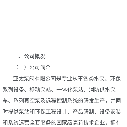
一、公司概况
（一）公司简介
亚太泵阀有限公司是专业从事各类水泵、环保
系列设备、移动泵站、一体化泵站、消防供水泵
车、系列真空泵及远程控制系统的研发生产，并同
时提供泵站和环保工程设计、产品研制、设备安装
和系统运营全套服务的国家级高新技术企业，拥有