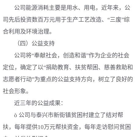
公司能源消耗主要是用水、用电，近年来，公
司先后投资数百万元用于生产工艺改造、
“三废”综
合利用及环境治理。
（四）公益支持
公司将
“奉献社会，创造和谐”作为企业的社会
定位，确定了以“捐助教育、扶贫帮困、慈善救助和
志愿者行动”为重点的公益支持方向，树立了良好的
社会形象。
近三年的公益成果：
ò
公司与泰兴市新街镇贫困村建立了结对帮
扶，每年提供
10万元帮扶资金，每年走访慰问贫困