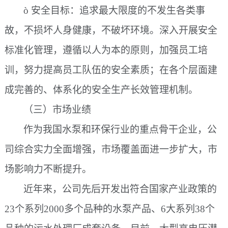
ò
安全目标：追求最大限度的不发生各类事
故，不损坏人身健康，不破坏环境。深入开展安全
标准化管理，遵循以人为本的原则，加强员工培
训，努力提高员工队伍的安全素质；在各个层面建
成完善的、体系化的安全生产长效管理机制。
（三）市场业绩
作为我国水泵和环保行业的重点骨干企业，公
司综合实力全面增强，市场覆盖面进一步扩大，市
场影响力不断提升。
近年来，公司先后开发出符合国家产业政策的
23个系列2000多个品种的水泵产品、6大系列38个