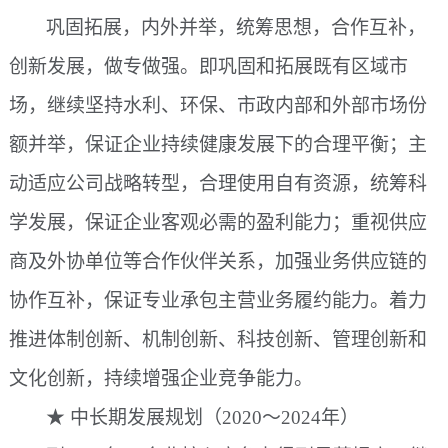
巩固拓展，内外并举，统筹思想，合作互补，
创新发展，做专做强。即巩固和拓展既有区域市
场，继续坚持水利、环保、市政内部和外部市场份
额并举，保证企业持续健康发展下的合理平衡；主
动适应公司战略转型，合理使用自有资源，统筹科
学发展，保证企业客观必需的盈利能力；重视供应
商及外协单位等合作伙伴关系，加强业务供应链的
协作互补，保证专业承包主营业务履约能力。着力
推进体制创新、机制创新、科技创新、管理创新和
文化创新，持续增强企业竞争能力。
★ 中长期发展规划（2020～2024年）