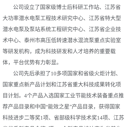
公司设立了国家级博士后科研工作站、江苏省
大功率潜水电泵工程技术研究中心、江苏省特大型
潜水电泵及泵站系统工程研究中心、江苏省企业技
术中心、泰州市高压低转速潜水混流泵重点实验室
等研发机构，成为科技研发和人才培养的重要载
体，平台优势有力彰显。
公司先后承担了
10多项国家和省级火炬计划、
国家重点新产品计划和江苏省重大科技成果转化项
目计划。4个产品入选国家工业节能技术装备重点推
荐产品目录和中国“能效之星”产品目录，获得国家
科技进步二等奖1项、省部级科学技术奖14项、江苏