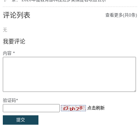
评论列表
查看更多(共0条)
无
我要评论
内容 *
验证码*
点击刷新