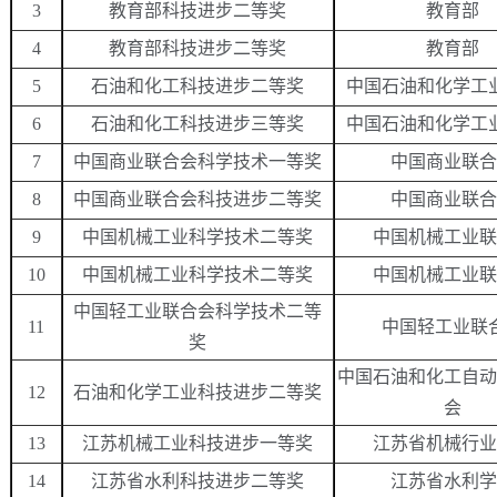
3
教育部科技进步二等奖
教育部
4
教育部科技进步二等奖
教育部
5
石油和化工科技进步二等奖
中国石油和化学工
6
石油和化工科技进步三等奖
中国石油和化学工
7
中国商业联合会科学技术一等奖
中国商业联合
8
中国商业联合会科技进步二等奖
中国商业联合
9
中国机械工业科学技术二等奖
中国机械工业联
10
中国机械工业科学技术二等奖
中国机械工业联
中国轻工业联合会科学技术二等
11
中国轻工业联
奖
中国石油和化工自动
12
石油和化学工业科技进步二等奖
会
13
江苏机械工业科技进步一等奖
江苏省机械行业
14
江苏省水利科技进步二等奖
江苏省水利学