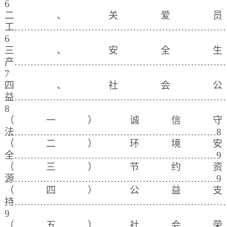
6
二、关爱员
工
…………………………………………………………
6
三、安全生
产
…………………………………………………………
7
四、社会公
益
…………………………………………………………
8
（一）诚信守
法
………………………………………………………8
（二）环境安
全
………………………………………………………9
（三）节约资
源
………………………………………………………9
（四）公益支
持
…………………………………………………………
9
（五）社会荣