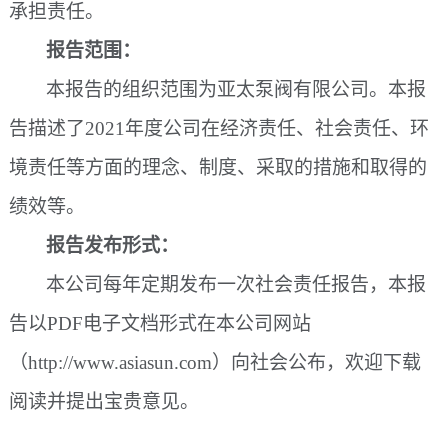
承担责任。
报告范围：
本报告的组织范围为亚太泵阀有限公司。本报
告描述了
2021年度公司在经济责任、社会责任、环
境责任等方面的理念、制度、采取的措施和取得的
绩效等。
报告发布形式：
本公司每年定期发布一次社会责任报告，本报
告以
PDF电子文档形式在本公司网站
（http://www.asiasun.com）向社会公布，欢迎下载
阅读并提出宝贵意见。