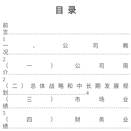
目
录
前
言
…………………………………………………………
1
一、公司概
况
…………………………………………………………
2
（一）公司简
介
…………………………………………………………
2
（二）总体战略和中长期发展规
划
……………………………………4
（三）市场业
绩
…………………………………………………………
5
（四）财务业
绩
…………………………………………………………