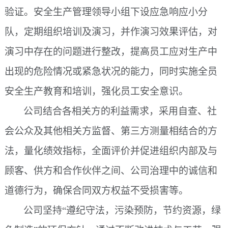
验证。安全生产管理领导小组下设应急响应小分
队，定期组织培训及演习，并作演习效果评估，对
演习中存在的问题进行整改，提高员工应对生产中
出现的危险情况或紧急状况的能力，同时实施全员
安全生产教育和培训，强化员工安全意识。
公司结合各相关方的利益需求，采用自查、社
会公众及其他相关方监督、第三方测量相结合的方
法，量化绩效指标，全面评价并促进组织内部及与
顾客、供方和合作伙伴之间、公司治理中的诚信和
道德行为，确保合同双方权益不受损害等。
公司坚持
“遵纪守法，污染预防，节约资源，绿